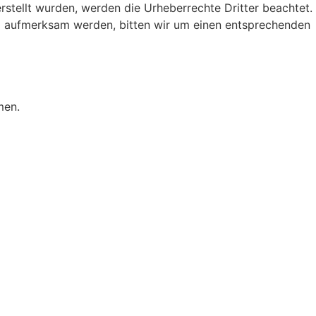
erstellt wurden, werden die Urheberrechte Dritter beachtet.
ng aufmerksam werden, bitten wir um einen entsprechenden
men.