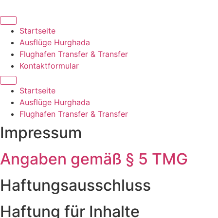
Zum
Inhalt
springen
Startseite
Ausflüge Hurghada
Flughafen Transfer & Transfer
Kontaktformular
Startseite
Ausflüge Hurghada
Flughafen Transfer & Transfer
Impressum
Angaben gemäß § 5 TMG
Haftungsausschluss
Haftung für Inhalte