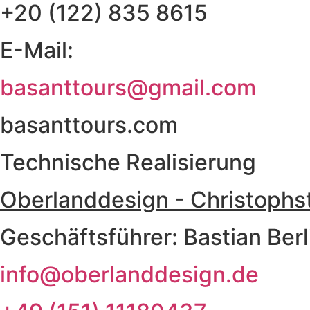
+20 (122) 835 8615
E-Mail:
basanttours@gmail.com
basanttours.com
Technische Realisierung
Oberlanddesign - Christophs
Geschäftsführer: Bastian Berl
info@oberlanddesign.de