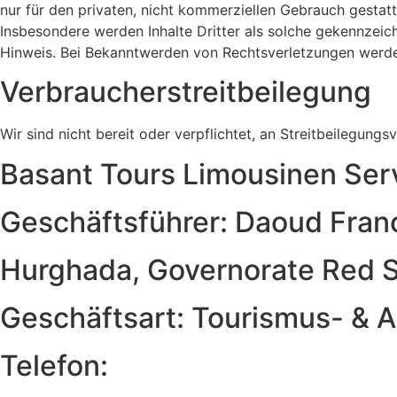
nur für den privaten, nicht kommerziellen Gebrauch gestatte
Insbesondere werden Inhalte Dritter als solche gekennzeic
Hinweis. Bei Bekanntwerden von Rechtsverletzungen werden
Verbraucherstreitbeilegung
Wir sind nicht bereit oder verpflichtet, an Streitbeilegung
Basant Tours Limousinen Ser
Geschäftsführer: Daoud Fran
Hurghada, Governorate Red 
Geschäftsart: Tourismus- & A
Telefon: