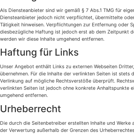
Als Diensteanbieter sind wir gemäß § 7 Abs.1 TMG für eige
Diensteanbieter jedoch nicht verpflichtet, übermittelte o
Tätigkeit hinweisen. Verpflichtungen zur Entfernung oder 
diesbezügliche Haftung ist jedoch erst ab dem Zeitpunkt 
werden wir diese Inhalte umgehend entfernen.
Haftung für Links
Unser Angebot enthält Links zu externen Webseiten Dritter,
übernehmen. Für die Inhalte der verlinkten Seiten ist stets
Verlinkung auf mögliche Rechtsverstöße überprüft. Rechtswi
verlinkten Seiten ist jedoch ohne konkrete Anhaltspunkte 
umgehend entfernen.
Urheberrecht
Die durch die Seitenbetreiber erstellten Inhalte und Werke
der Verwertung außerhalb der Grenzen des Urheberrechtes b